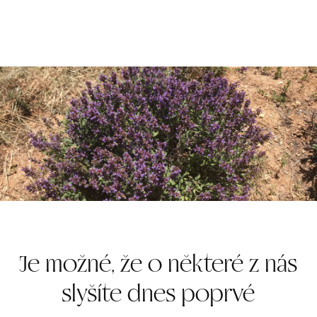
Je možné, že o některé z nás
slyšíte dnes poprvé