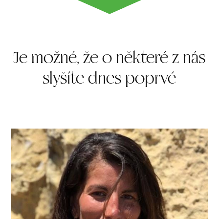
Je možné, že o některé z nás
slyšíte dnes poprvé