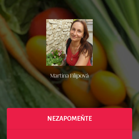
Martina Filipová
NEZAPOMEŇTE