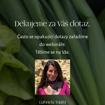
Děkujeme za Váš dotaz.
Často se opakující dotazy zařadíme
do webináře.
Těšíme se na Vás.
Gabriela Tuatti