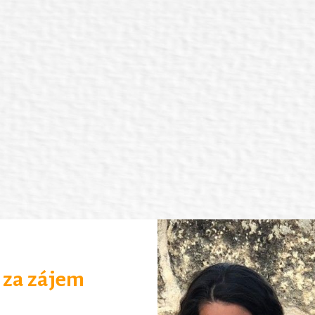
za zájem