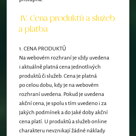
IV. Cena produktů a služeb
a platba
1.
CENA PRODUKTŮ
Na webovém rozhraní je vždy uvedena
i aktuálně platná cena jednotlivých
produktů či služeb. Cena je platná
po celou dobu, kdy je na webovém
rozhraní uvedena. Pokud je uvedena
akční cena, je spolu s tím uvedeno i za
jakých podmínek a do jaké doby akční
cena platí. U produktů a služeb online
charakteru nevznikají žádné náklady