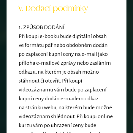
V. Dodací podmínky
1.
ZPŮSOB DODÁNÍ
Při koupi e-booku bude digitální obsah
ve formátu pdf nebo obdobném dodán
po zaplacení kupní ceny na e-mail jako
příloha e-mailové zprávy nebo zasláním
odkazu, na kterém je obsah možno
stáhnout či otevřít. Při koupi
videozáznamu vám bude po zaplacení
kupní ceny dodán e-mailem odkaz
na stránku webu, na kterém bude možné
videozáznam shlédnout. Při koupi online
kurzu vám po uhrazení ceny bude