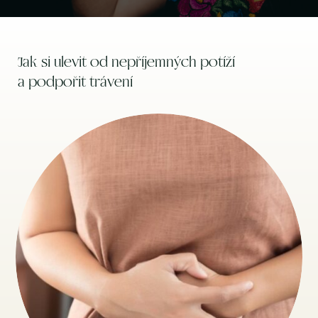
Jak si ulevit od nepříjemných potíží
a podpořit trávení