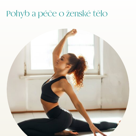
Pohyb a péče o ženské tělo