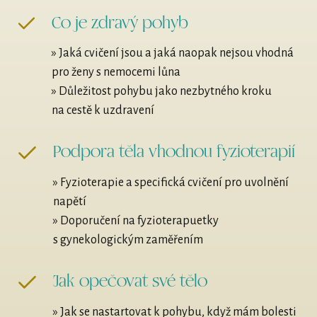
Co je zdravý pohyb
» Jaká cvičení jsou a jaká naopak nejsou vhodná
pro ženy s nemocemi lůna
» Důležitost pohybu jako nezbytného kroku
na cestě k uzdravení
Podpora těla vhodnou fyzioterapií
» Fyzioterapie a specifická cvičení pro uvolnění
napětí
» Doporučení na fyzioterapuetky
s gynekologickým zaměřením
Jak opečovat své tělo
» Jak se nastartovat k pohybu, když mám bolesti