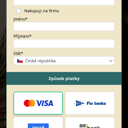
Nakupuji na firmu
Jméno*
Příjmení*
Stát*
Česká republika
Způsob platby