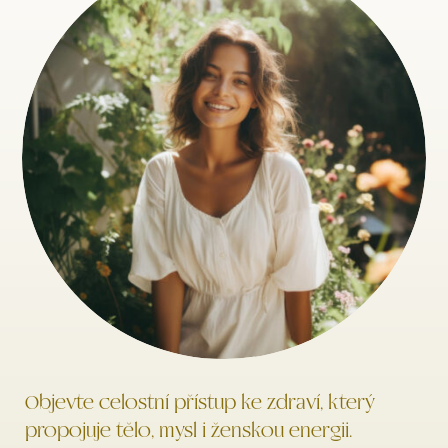
Objevte celostní přístup ke zdraví, který
propojuje tělo, mysl i ženskou energii.