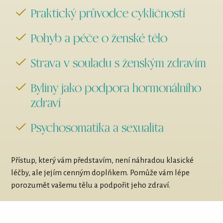
Praktický průvodce cykličností
Pohyb a péče o ženské tělo
Strava v souladu s ženským zdravím
Byliny jako podpora hormonálního
zdraví
Psychosomatika a sexualita
Přístup, který vám představím, není náhradou klasické
léčby, ale jejím cenným doplňkem. Pomůže vám lépe
porozumět vašemu tělu a podpořit jeho zdraví.