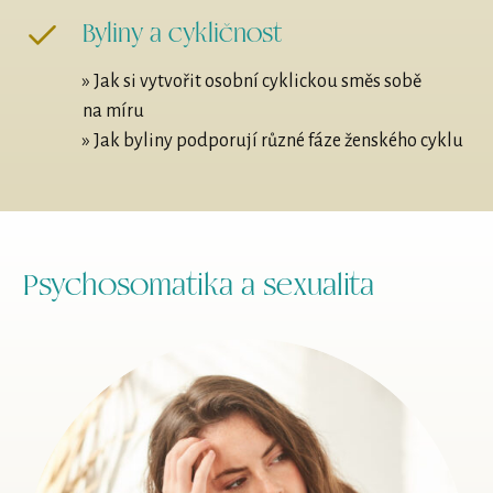
Byliny a cykličnost
» Jak si vytvořit osobní cyklickou směs sobě
na míru
» Jak byliny podporují různé fáze ženského cyklu
Psychosomatika a sexualita