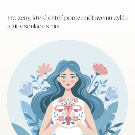
Pro ženy, které chtějí porozumět svému cyklu
a žít v souladu s ním.