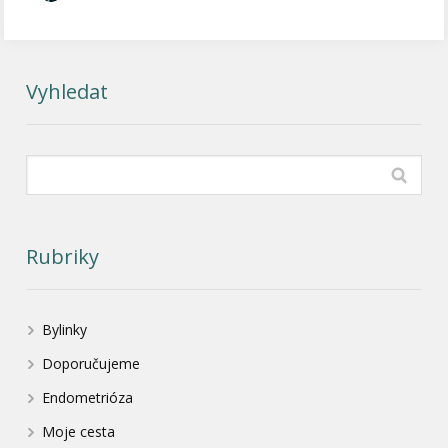
Vyhledat
Rubriky
Bylinky
Doporučujeme
Endometrióza
Moje cesta