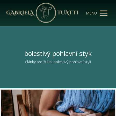
MENU
bolestivý pohlavní styk
Články pro štítek bolestivý pohlavní styk