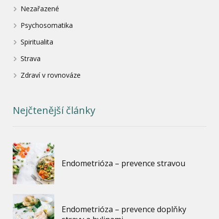
Nezařazené
Psychosomatika
Spiritualita
Strava
Zdraví v rovnováze
Nejčtenější články
Endometrióza – prevence stravou
Endometrióza – prevence doplňky