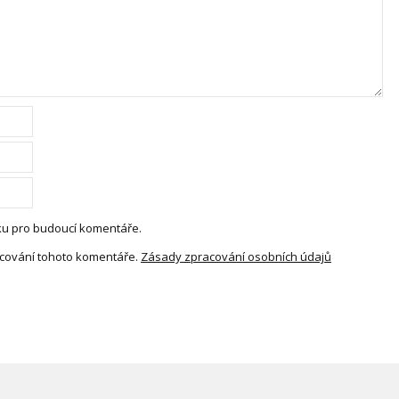
nku pro budoucí komentáře.
cování tohoto komentáře.
Zásady zpracování osobních údajů