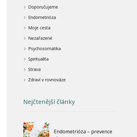
Doporučujeme
Endometrióza
Moje cesta
Nezařazené
Psychosomatika
Spiritualita
Strava
Zdraví v rovnováze
Nejčtenější články
Endometrióza – prevence