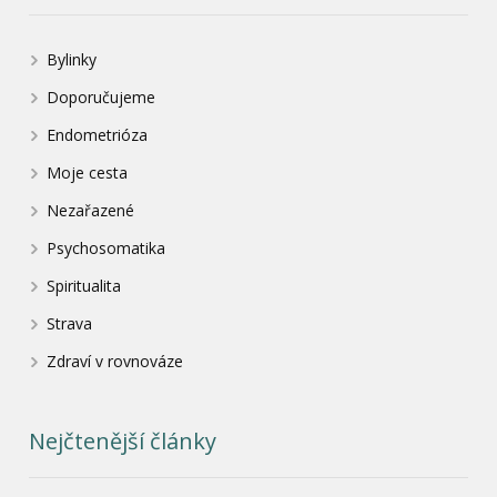
Bylinky
Doporučujeme
Endometrióza
Moje cesta
Nezařazené
Psychosomatika
Spiritualita
Strava
Zdraví v rovnováze
Nejčtenější články