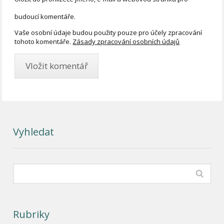
budoucí komentáře.
Vaše osobní údaje budou použity pouze pro účely zpracování
tohoto komentáře.
Zásady zpracování osobních údajů
Vyhledat
Rubriky