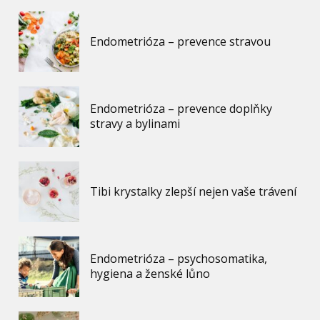
Endometrióza – prevence stravou
Endometrióza – prevence doplňky
stravy a bylinami
Tibi krystalky zlepší nejen vaše trávení
Endometrióza – psychosomatika,
hygiena a ženské lůno