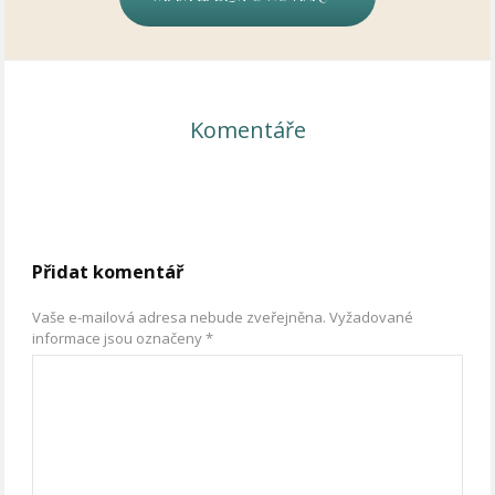
Komentáře
Přidat komentář
Vaše e-mailová adresa nebude zveřejněna.
Vyžadované
informace jsou označeny
*