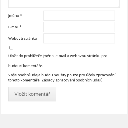
Jméno
*
E-mail
*
Webová stránka
Uložit do prohlížeče jméno, e-mail a webovou stránku pro
budoucí komentáře.
Vaše osobní údaje budou použity pouze pro účely zpracování
tohoto komentáře.
Zásady zpracování osobních údajů