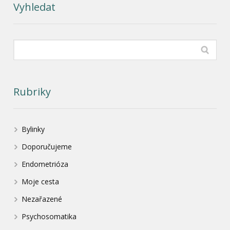
Vyhledat
Rubriky
Bylinky
Doporučujeme
Endometrióza
Moje cesta
Nezařazené
Psychosomatika