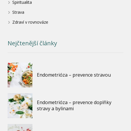
Spiritualita
Strava
Zdraví v rovnováze
Nejčtenější články
Endometrióza – prevence stravou
Endometrióza – prevence doplňky
stravy a bylinami