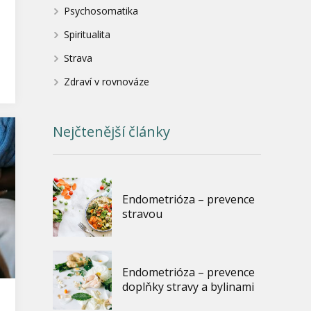
Psychosomatika
Spiritualita
Strava
Zdraví v rovnováze
Nejčtenější články
Endometrióza – prevence
stravou
Endometrióza – prevence
doplňky stravy a bylinami