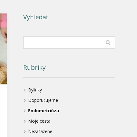
Vyhledat
Rubriky
Bylinky
Doporučujeme
Endometrióza
Moje cesta
Nezařazené